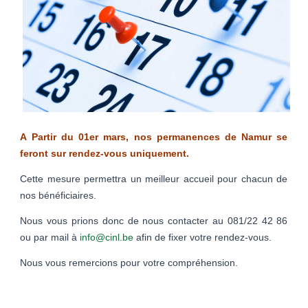
A Partir du 01er mars, nos permanences de Namur se
feront sur rendez-vous uniquement.
Cette mesure permettra un meilleur accueil pour chacun de
nos bénéficiaires.
Nous vous prions donc de nous contacter au 081/22 42 86
ou par mail à
info@cinl.be
afin de fixer votre rendez-vous.
Nous vous remercions pour votre compréhension.