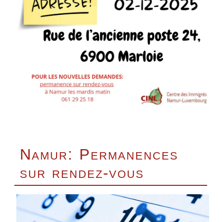
Namur: Permanences
sur rendez-vous