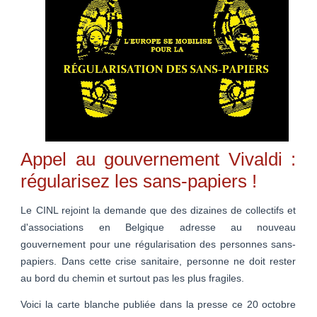
Appel au gouvernement Vivaldi :
régularisez les sans-papiers !
Le CINL rejoint la demande que des dizaines de collectifs et
d'associations en Belgique adresse au nouveau
gouvernement pour une régularisation des personnes sans-
papiers. Dans cette crise sanitaire, personne ne doit rester
au bord du chemin et surtout pas les plus fragiles.
Voici la carte blanche publiée dans la presse ce 20 octobre