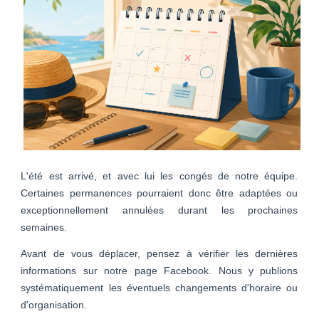
L'été est arrivé, et avec lui les congés de notre équipe.
Certaines permanences pourraient donc être adaptées ou
exceptionnellement annulées durant les prochaines
semaines.
Avant de vous déplacer, pensez à vérifier les dernières
informations sur notre page Facebook. Nous y publions
systématiquement les éventuels changements d'horaire ou
d'organisation.