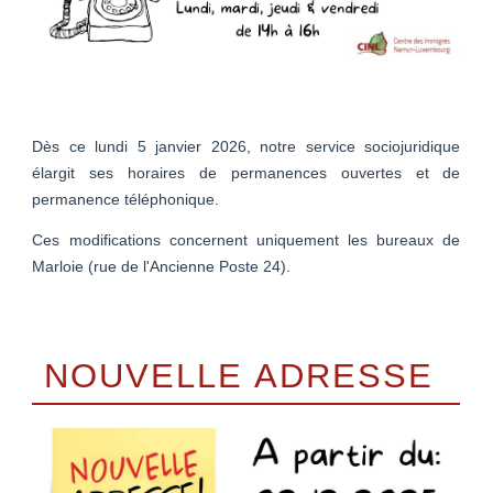
Dès ce lundi 5 janvier 2026, notre service sociojuridique
élargit ses horaires de permanences ouvertes et de
permanence téléphonique.
Ces modifications concernent uniquement les bureaux de
Marloie (rue de l'Ancienne Poste 24).
NOUVELLE ADRESSE