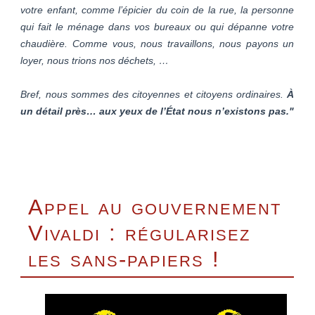
votre enfant, comme l’épicier du coin de la rue, la personne
qui fait le ménage dans vos bureaux ou qui dépanne votre
chaudière. Comme vous, nous travaillons, nous payons un
loyer, nous trions nos déchets, …
Bref, nous sommes des citoyennes et citoyens ordinaires.
À
un détail près… aux yeux de l’État nous n’existons pas."
Appel au gouvernement
Vivaldi : régularisez
les sans-papiers !