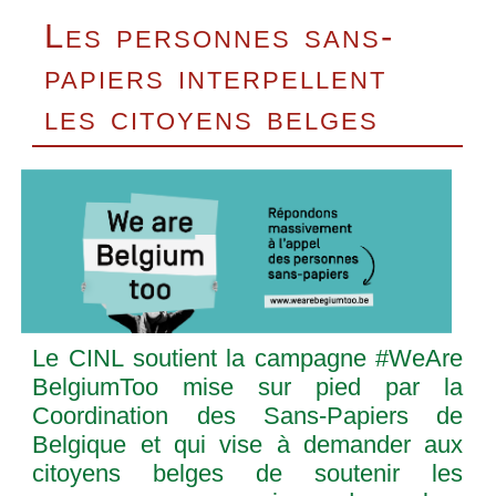
Les personnes sans-
papiers interpellent
les citoyens belges
Le CINL soutient la campagne #WeAre
BelgiumToo mise sur pied par la
Coordination des Sans-Papiers de
Belgique et qui vise à demander aux
citoyens belges de soutenir les