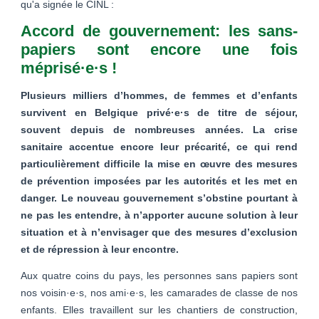
qu'a signée le CINL :
Accord de gouvernement: les sans-
papiers sont encore une fois
méprisé·e·s !
Plusieurs milliers d’hommes, de femmes et d’enfants
survivent en Belgique privé·e·s de titre de séjour,
souvent depuis de nombreuses années. La crise
sanitaire accentue encore leur précarité, ce qui rend
particulièrement difficile la mise en œuvre des mesures
de prévention imposées par les autorités et les met en
danger. Le nouveau gouvernement s’obstine pourtant à
ne pas les entendre, à n’apporter aucune solution à leur
situation et à n’envisager que des mesures d’exclusion
et de répression à leur encontre.
Aux quatre coins du pays, les personnes sans papiers sont
nos voisin·e·s, nos ami·e·s, les camarades de classe de nos
enfants. Elles travaillent sur les chantiers de construction,