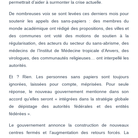
permettrait d’aider à surmonter la crise actuelle.
De nombreuses voix se sont levées ces derniers mois pour
soutenir les appels des sans-papiers : des membres du
monde académique ont rédigé des propositions, des villes et
des communes ont voté des motions de soutien à la
régularisation, des acteurs du secteur du sans-abrisme, des
médecins de l’Institut de Médecine tropicale d’Anvers, des
virologues, des communautés religieuses… ont interpellé les
autorités.
Et ? Rien. Les personnes sans papiers sont toujours
ignorées, laissées pour compte, méprisées. Pour seule
réponse, le nouveau gouvernement mentionne dans son
accord qu’elles seront « intégrées dans la stratégie globale
de dépistage des autorités fédérales et des entités
fédérées ».
Le gouvernement annonce la construction de nouveaux
centres fermés et l’augmentation des retours forcés. La