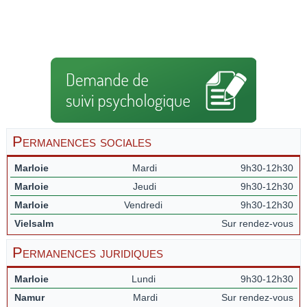
Permanences sociales
Marloie
Mardi
9h30-12h30
Marloie
Jeudi
9h30-12h30
Marloie
Vendredi
9h30-12h30
Vielsalm
Sur rendez-vous
Permanences juridiques
Marloie
Lundi
9h30-12h30
Namur
Mardi
Sur rendez-vous