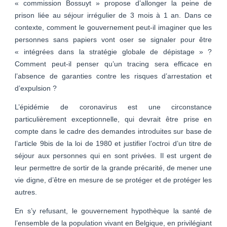
« commission Bossuyt » propose d’allonger la peine de
prison liée au séjour irrégulier de 3 mois à 1 an. Dans ce
contexte, comment le gouvernement peut-il imaginer que les
personnes sans papiers vont oser se signaler pour être
« intégrées dans la stratégie globale de dépistage » ?
Comment peut-il penser qu’un tracing sera efficace en
l’absence de garanties contre les risques d’arrestation et
d’expulsion ?
L’épidémie de coronavirus est une circonstance
particulièrement exceptionnelle, qui devrait être prise en
compte dans le cadre des demandes introduites sur base de
l’article 9bis de la loi de 1980 et justifier l’octroi d’un titre de
séjour aux personnes qui en sont privées. Il est urgent de
leur permettre de sortir de la grande précarité, de mener une
vie digne, d’être en mesure de se protéger et de protéger les
autres.
En s’y refusant, le gouvernement hypothèque la santé de
l’ensemble de la population vivant en Belgique, en privilégiant