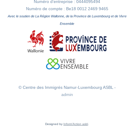
Numéro d’entreprise : 0444095494
Numéro de compte : Be18 0012 2469 9465
Avec le soutien de La Région Wallonne, de la Province de Luxembourg et de Vivre
Ensemble
© Centre des Immigrés Namur-Luxembourg ASBL -
admin
Designed by
Inform'Action asbl
.