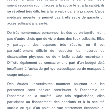
soient reconnus (dont l’accès à la scolarité et à la santé), ils
se révèlent très difficiles à faire valoir dans la pratique. L’aide
médicale urgente ne permet pas à elle seule de garantir un
accès suffisant à la santé.
De très nombreuses personnes, isolées ou en famille, n’ont
pas d’autre choix que de vivre dans des lieux collectifs. Elles
y partagent des espaces très réduits, où il est
particulièrement difficile de respecter les mesures de
distanciation physique, ou de « bulle sociale restreinte ».
Difficile également de consacrer une part d’un budget déjà
insuffisant à l’achat de gel hydroalcoolique, ou de masques à
usage unique...
Des études universitaires montrent pourtant que les
personnes sans papiers contribuent à l’économie de
l’ensemble de la société. Une fois régularisées, elles
participent au financement des pensions et à la sécurité
sociale ce qui, d’un point de vue strictement économique,