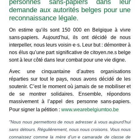
personnes sans-papiers dans leur
demande aux autorités belges pour une
reconnaissance légale.
On estime qu’ils sont 150 000 en Belgique à vivre
sans-papiers. Aujourd’hui, ils ont décidé de nous
interpeller, nous leurs voisin·e·s. Leur but : démontrer à
nos élus qu’une part significative de citoyen.ne.s belge
sont à leur côté dans leur combat pour une vie digne.
Avec une cinquantaine d’autres organisations
réparties sur tout le pays, nous avons décidé de les
soutenir. C’est le moment où jamais de se mobiliser et
de se montrer solidaires. Ensemble, répondons
massivement à l’appel des personne sans-papiers.
Pour signer la pétition :
www.wearebelgiumtoo.be
"Nous nous permettons de nous adresser à vous aujourd’hui
sans détours. Régulièrement, nous nous croisons. Vous nous
connaissez comme la mère d’un·e camarade de classe de