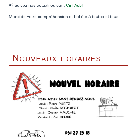
📢 Suivez nos actualités sur :
Cinl Asbl
Merci de votre compréhension et bel été à toutes et tous !
Nouveaux horaires